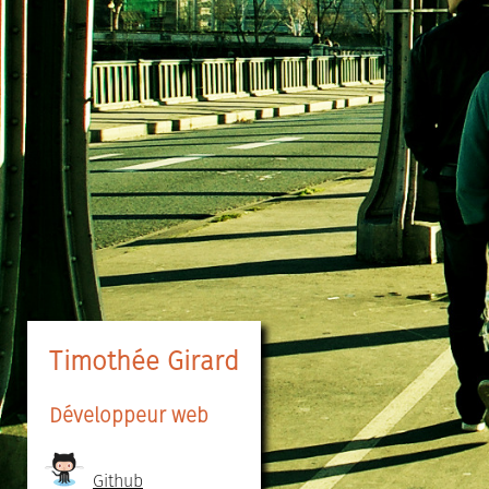
Timothée Girard
Développeur web
Github